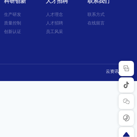
科研创新
人才招聘
联系我们
生产研发
人才理念
联系方式
质量控制
人才招聘
在线留言
创新认证
员工风采
云资讯