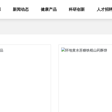
源
新闻动态
健康产品
科研创新
人才招