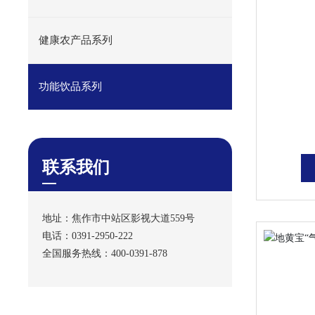
健康农产品系列
功能饮品系列
联系我们
地址：焦作市中站区影视大道559号
电话：
0391-2950-222
全国服务热线：
400-0391-878