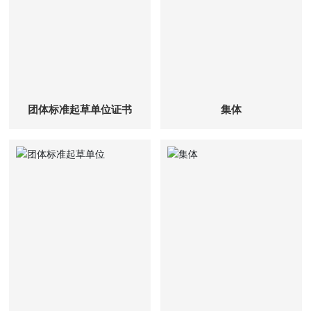
团体标准起草单位证书
集体