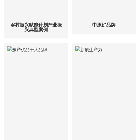
乡村振兴赋能计划产业振
中原好品牌
兴典型案例