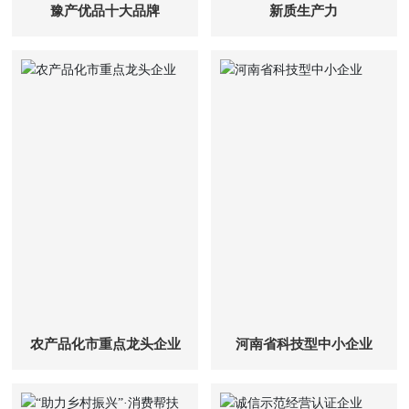
豫产优品十大品牌
新质生产力
农产品化市重点龙头企业
河南省科技型中小企业