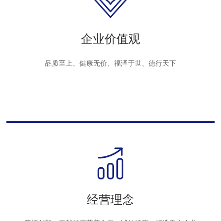
企业价值观
品质至上、健康无价、福泽于世、德行天下
经营理念