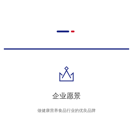
企业文化
企业愿景
做健康营养食品行业的优良品牌