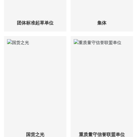
团体标准起草单位
集体
国货之光
重质量守信誉联盟单位