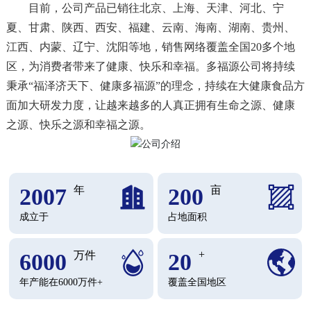
目前，公司产品已销往北京、上海、天津、河北、宁
夏、甘肃、陕西、西安、福建、云南、海南、湖南、贵州、
江西、内蒙、辽宁、沈阳等地，销售网络覆盖全国20多个地
区，为消费者带来了健康、快乐和幸福。多福源公司将持续
秉承“福泽济天下、健康多福源”的理念，持续在大健康食品方
面加大研发力度，让越来越多的人真正拥有生命之源、健康
之源、快乐之源和幸福之源。
2007
年
200
亩
成立于
占地面积
+
6000
万件
20
年产能在6000万件+
覆盖全国地区