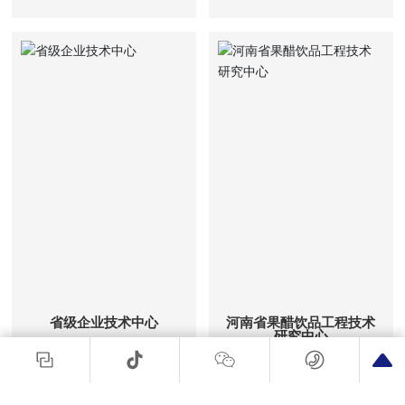
省级企业技术中心
河南省果醋饮品工程技术
研究中心