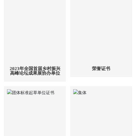
2023年全国首届乡村振兴
荣誉证书
高峰论坛成果展协办单位