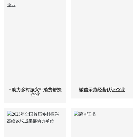
“助力乡村振兴”·消费帮扶
诚信示范经营认证企业
企业