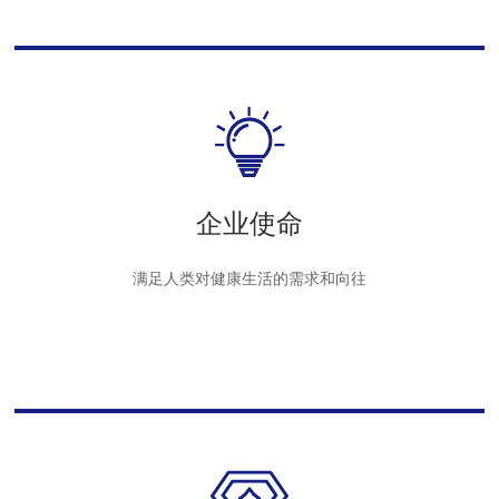
企业使命
满足人类对健康生活的需求和向往