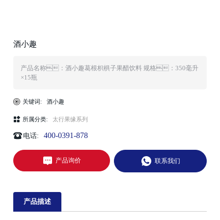
酒小趣
产品名称：酒小趣葛根枳椇子果醋饮料 规格：350毫升
×15瓶
关键词:
酒小趣
所属分类:
太行果缘系列
400-0391-878
电话:
产品询价
联系我们
产品描述