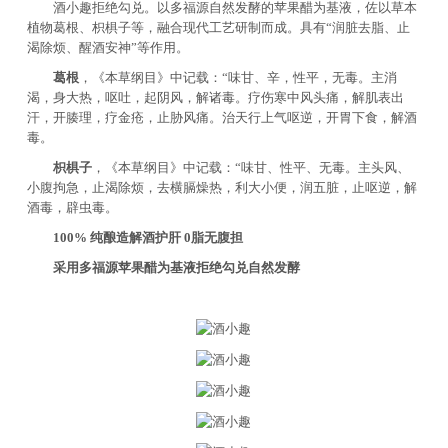
酒小趣拒绝勾兑。以多福源自然发酵的苹果醋为基液，佐以草本
植物葛根、枳椇子等，融合现代工艺研制而成。具有“润脏去脂、止
渴除烦、醒酒安神”等作用。
葛根
，《本草纲目》中记载：“味甘、辛，性平，无毒。主消
渴，身大热，呕吐，起阴风，解诸毒。疗伤寒中风头痛，解肌表出
汗，开腠理，疗金疮，止胁风痛。治天行上气呕逆，开胃下食，解酒
毒。
枳椇子
，《本草纲目》中记载：“味甘、性平、无毒。主头风、
小腹拘急，止渴除烦，去横膈燥热，利大小便，润五脏，止呕逆，解
酒毒，辟虫毒。
100% 纯酿造
解酒护肝 0脂无腹担
采用多福源苹果醋为基液拒绝勾兑自然发酵