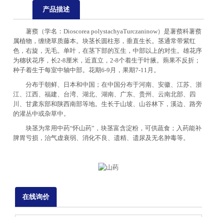
产品描述
薯蓣（学名：Dioscorea polystachyaTurczaninow）是薯蓣科薯蓣
属植物，缠绕草质藤本。块茎长圆柱形，垂直生长。茎通常带紫红
色，右旋，无毛。单叶，在茎下部的互生，中部以上的对生。雄花序
为穗状花序，长2-8厘米，近直立，2-8个着生于叶腋。蒴果不反折；
种子着生于每室中轴中部。花期6-9月，果期7-11月。
分布于朝鲜、日本和中国；在中国分布于河南、安徽、江苏、浙
江、江西、福建、台湾、湖北、湖南、广东、贵州、云南北部、四
川、甘肃东部和陕西南部等地。生长于山坡、山谷林下，溪边、路旁
的灌丛中或杂草中。
块茎为常用中药“怀山药”，块茎富含淀粉，可供蔬食；入药能补
脾胃亏损，治气虚衰弱、消化不良、遗精、遗尿及无名肿毒等。
在线询价